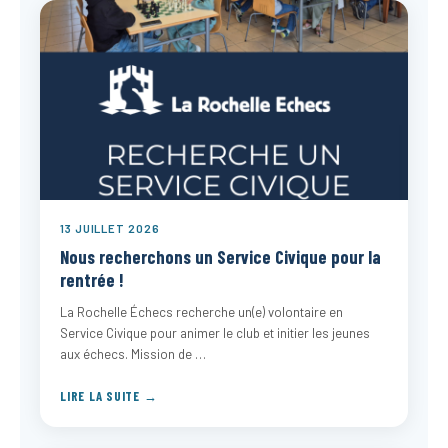
13 JUILLET 2026
Nous recherchons un Service Civique pour la
rentrée !
La Rochelle Échecs recherche un(e) volontaire en
Service Civique pour animer le club et initier les jeunes
aux échecs. Mission de …
LIRE LA SUITE →