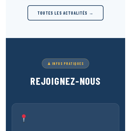
TOUTES LES ACTUALITÉS →
♟ INFOS PRATIQUES
REJOIGNEZ-NOUS