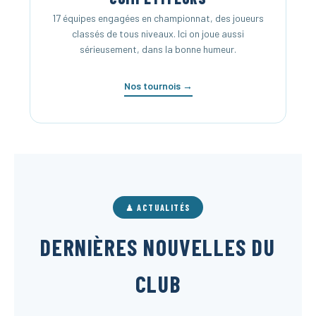
17 équipes engagées en championnat, des joueurs
classés de tous niveaux. Ici on joue aussi
sérieusement, dans la bonne humeur.
Nos tournois →
♟ ACTUALITÉS
DERNIÈRES NOUVELLES DU
CLUB