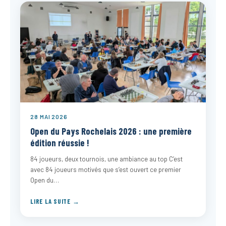
28 MAI 2026
Open du Pays Rochelais 2026 : une première
édition réussie !
84 joueurs, deux tournois, une ambiance au top C’est
avec 84 joueurs motivés que s’est ouvert ce premier
Open du…
LIRE LA SUITE →