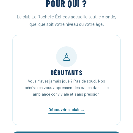
POUR QUI ?
Le club La Rochelle Échecs accueille tout le monde,
quel que soit votre niveau ou votre âge.
♙
DÉBUTANTS
Vous n’avez jamais joué ? Pas de souci. Nos
bénévoles vous apprennent les bases dans une
ambiance conviviale et sans pression.
Découvrir le club →