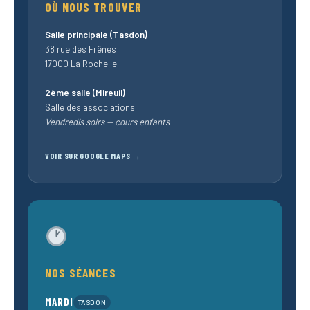
OÙ NOUS TROUVER
Salle principale (Tasdon)
38 rue des Frênes
17000 La Rochelle
2ème salle (Mireuil)
Salle des associations
Vendredis soirs — cours enfants
VOIR SUR GOOGLE MAPS →
NOS SÉANCES
MARDI
TASDON