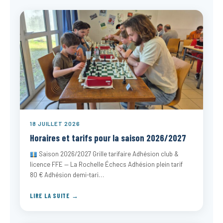
18 JUILLET 2026
Horaires et tarifs pour la saison 2026/2027
Saison 2026/2027 Grille tarifaire Adhésion club &
licence FFE — La Rochelle Échecs Adhésion plein tarif
80 € Adhésion demi-tari…
LIRE LA SUITE →