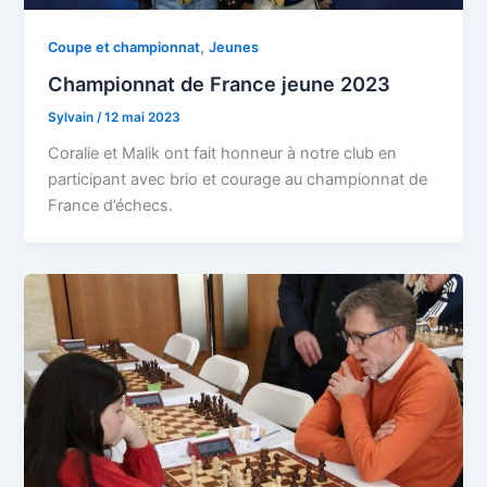
,
Coupe et championnat
Jeunes
Championnat de France jeune 2023
Sylvain
/
12 mai 2023
Coralie et Malik ont fait honneur à notre club en
participant avec brio et courage au championnat de
France d’échecs.