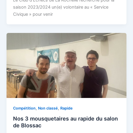
saison 2023/2024 un(e) volontaire au « Service
Civique » pour venir
,
,
Compétition
Non classé
Rapide
Nos 3 mousquetaires au rapide du salon
de Blossac