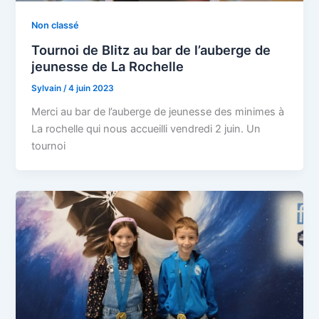
Non classé
Tournoi de Blitz au bar de l’auberge de
jeunesse de La Rochelle
Sylvain
/
4 juin 2023
Merci au bar de l’auberge de jeunesse des minimes à
La rochelle qui nous accueilli vendredi 2 juin. Un
tournoi