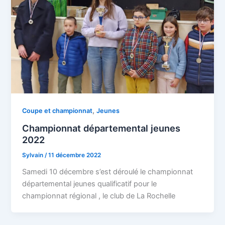
,
Coupe et championnat
Jeunes
Championnat départemental jeunes
2022
Sylvain
/
11 décembre 2022
Samedi 10 décembre s’est déroulé le championnat
départemental jeunes qualificatif pour le
championnat régional , le club de La Rochelle