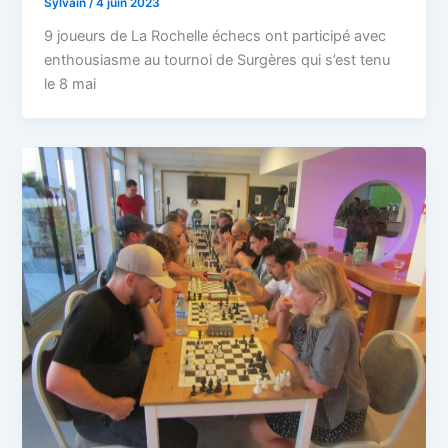
Sylvain
/
4 juin 2023
9 joueurs de La Rochelle échecs ont participé avec
enthousiasme au tournoi de Surgères qui s’est tenu
le 8 mai