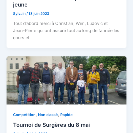
jeune
Sylvain
/
18 juin 2023
Tout d’abord merci à Christian, Wim, Ludovic et
Jean-Pierre qui ont assuré tout au long de l’année les
cours et
,
,
Compétition
Non classé
Rapide
Tournoi de Surgères du 8 mai