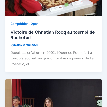
,
Compétition
Open
Victoire de Christian Rocq au tournoi de
Rochefort
Sylvain
/
9 mai 2023
Depuis sa création en 2002, l’Open de Rochefort a
toujours accueilli un grand nombre de joueurs de La
Rochelle, et