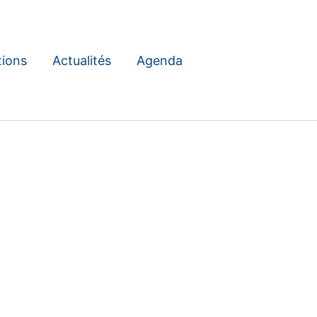
tions
Actualités
Agenda