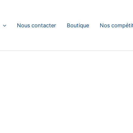
Nous contacter
Boutique
Nos compéti